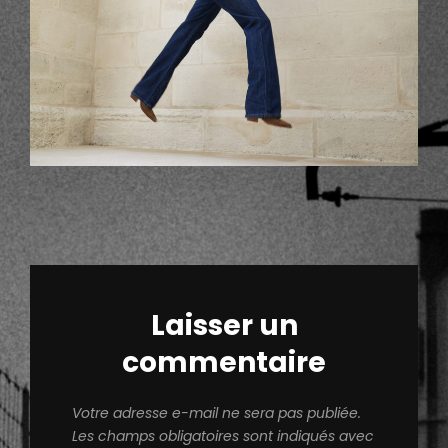
Laisser un
commentaire
Votre adresse e-mail ne sera pas publiée.
Les champs obligatoires sont indiqués avec