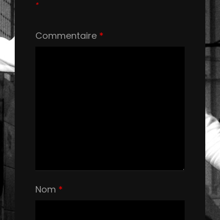
*
Commentaire
*
Nom
*