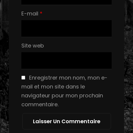
E-mail
*
Site web
Enregistrer mon nom, mon e-
mail et mon site dans le
navigateur pour mon prochain
commentaire.