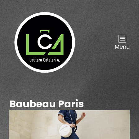
Menu
Baubeau Paris