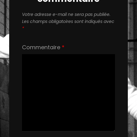
Votre adresse e-mail ne sera pas publiée.
Les champs obligatoires sont indiqués avec
*
Commentaire
*