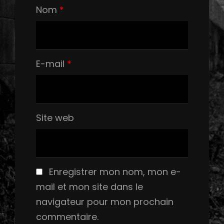
Nom
*
E-mail
*
Site web
Enregistrer mon nom, mon e-
mail et mon site dans le
navigateur pour mon prochain
commentaire.