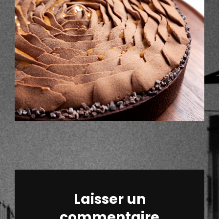
Laisser un
commentaire