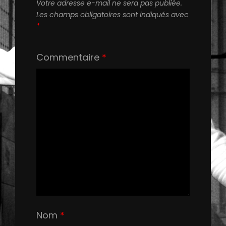
Votre adresse e-mail ne sera pas publiée.
Les champs obligatoires sont indiqués avec
*
Commentaire
*
Nom
*