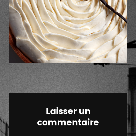
Laisser un
commentaire