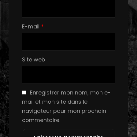
E-mail
*
Site web
Enregistrer mon nom, mon e-
mail et mon site dans le
navigateur pour mon prochain
commentaire.