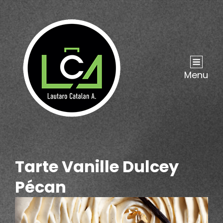
Menu
Tarte Vanille Dulcey
Pécan