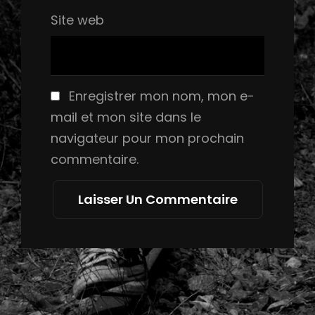
Site web
Enregistrer mon nom, mon e-
mail et mon site dans le
navigateur pour mon prochain
commentaire.