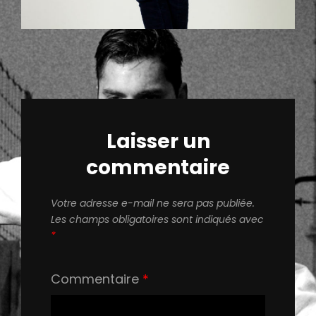
Laisser un
commentaire
Votre adresse e-mail ne sera pas publiée.
Les champs obligatoires sont indiqués avec
*
Commentaire
*