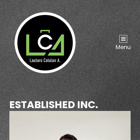
Menu
ESTABLISHED INC.