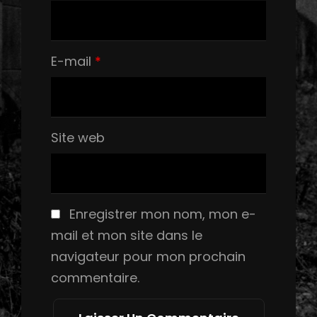
E-mail
*
Site web
Enregistrer mon nom, mon e-
mail et mon site dans le
navigateur pour mon prochain
commentaire.