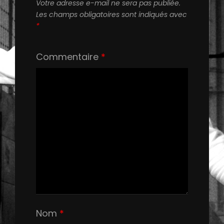
Votre adresse e-mail ne sera pas publiée.
Les champs obligatoires sont indiqués avec
*
Commentaire
*
Nom
*