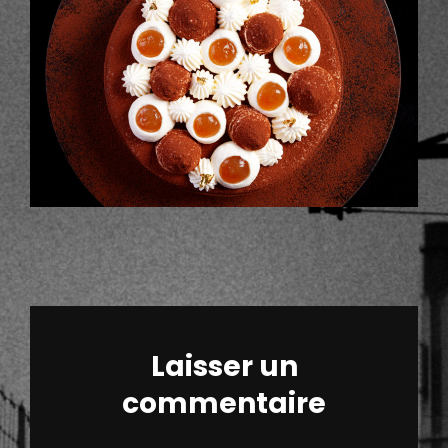
Laisser un
commentaire